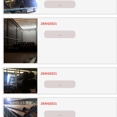
...
28/04/2021
...
26/04/2021
...
26/04/2021
...