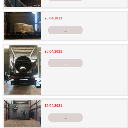
23/04/2021
...
20/04/2021
...
19/04/2021
...