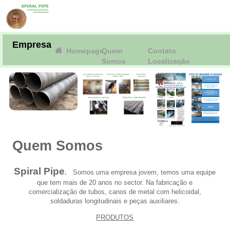
Empresa
Homepage
Quem
Contato
Somos
Localização
Quem Somos
Spiral Pipe
.
Somos uma empresa jovem, temos uma equipe
que tem mais de 20 anos no sector. Na fabricação e
comercialização de tubos, canos de metal com helicoidal,
soldaduras longitudinais e peças auxiliares.
PRODUTOS