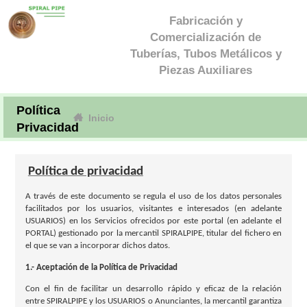
Fabricación y
Comercialización de
Tuberías, Tubos Metálicos y
Piezas Auxiliares
Política
Inicio
Privacidad
Política de privacidad
A través de este documento se regula el uso de los datos personales
facilitados por los usuarios, visitantes e interesados (en adelante
USUARIOS) en los Servicios ofrecidos por este portal (en adelante el
PORTAL) gestionado por la mercantil SPIRALPIPE, titular del fichero en
el que se van a incorporar dichos datos.
1.- Aceptación de la Política de Privacidad
Con el fin de facilitar un desarrollo rápido y eficaz de la relación
entre
SPIRALPIPE
y los USUARIOS o Anunciantes, la mercantil garantiza